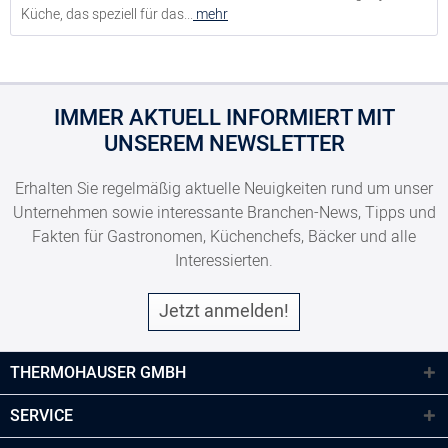
Küche, das speziell für das...
mehr
IMMER AKTUELL INFORMIERT MIT
UNSEREM NEWSLETTER
Erhalten Sie regelmäßig aktuelle Neuigkeiten rund um unser
Unternehmen sowie interessante Branchen-News, Tipps und
Fakten für Gastronomen, Küchenchefs, Bäcker und alle
Interessierten.
Jetzt anmelden!
THERMOHAUSER GMBH
SERVICE