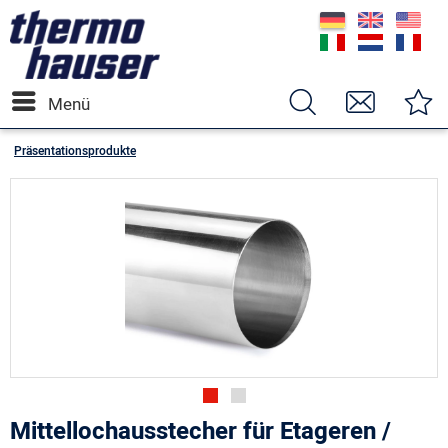
Menü
Präsentationsprodukte
Mittellochausstecher für Etageren /