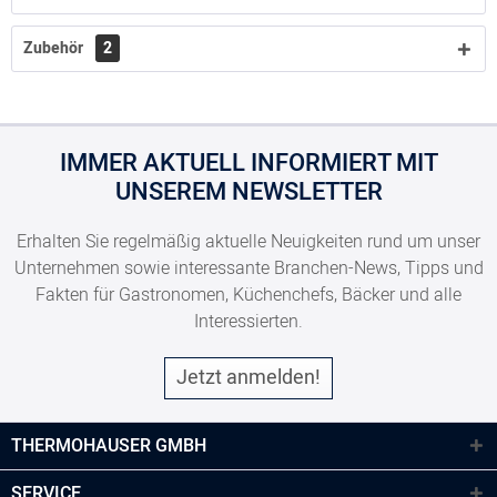
Zubehör
2
IMMER AKTUELL INFORMIERT MIT
UNSEREM NEWSLETTER
Erhalten Sie regelmäßig aktuelle Neuigkeiten rund um unser
Unternehmen sowie interessante Branchen-News, Tipps und
Fakten für Gastronomen, Küchenchefs, Bäcker und alle
Interessierten.
Jetzt anmelden!
THERMOHAUSER GMBH
SERVICE