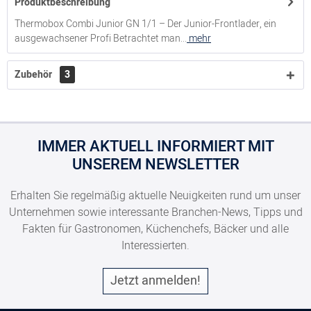
Produktbeschreibung
Thermobox Combi Junior GN 1/1 – Der Junior-Frontlader, ein
ausgewachsener Profi Betrachtet man...
mehr
Zubehör
3
IMMER AKTUELL INFORMIERT MIT
UNSEREM NEWSLETTER
Erhalten Sie regelmäßig aktuelle Neuigkeiten rund um unser
Unternehmen sowie interessante Branchen-News, Tipps und
Fakten für Gastronomen, Küchenchefs, Bäcker und alle
Interessierten.
Jetzt anmelden!