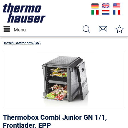
Menü
Boxen Gastronorm (GN)
Thermobox Combi Junior GN 1/1,
Frontlader, EPP