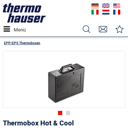
Menü
EPP/EPS Thermoboxen
Thermobox Hot & Cool