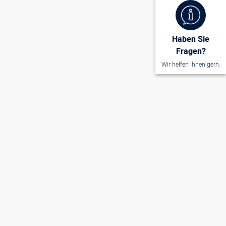
Haben Sie
Fragen?
Wir helfen Ihnen gern.