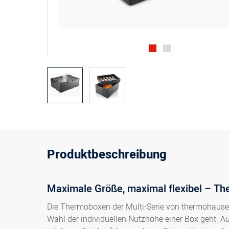
Produktbeschreibung
Maximale Größe, maximal flexibel – T
Die Thermoboxen der Multi-Serie von thermohauser 
Wahl der individuellen Nutzhöhe einer Box geht. Au