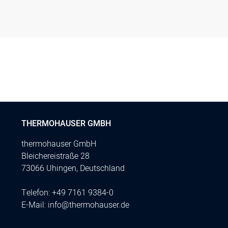
THERMOHAUSER GMBH
thermohauser GmbH
Bleichereistraße 28
73066 Uhingen, Deutschland
Telefon:
+49 7161 9384-0
E-Mail:
info@thermohauser.de