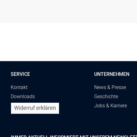
SERVICE
UNTERNEHMEN
Kontakt
News & Presse
Downloads
Geschichte
Jobs & Karriere
Widerruf erklären