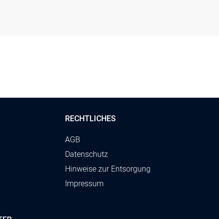
RECHTLICHES
AGB
Datenschutz
Hinweise zur Entsorgung
Impressum