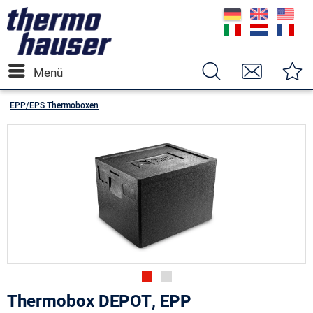
Menü
EPP/EPS Thermoboxen
Thermobox DEPOT, EPP