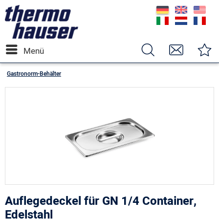
Menü
Gastronorm-Behälter
Auflegedeckel für GN 1/4 Container,
Edelstahl