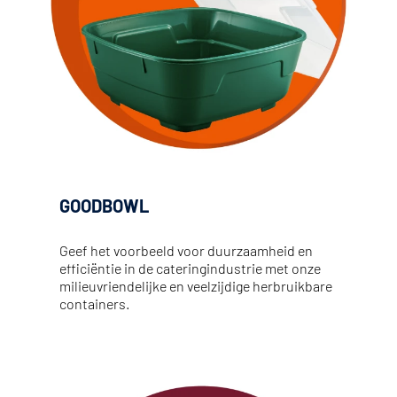
GOODBOWL
Geef het voorbeeld voor duurzaamheid en 
efficiëntie in de cateringindustrie met onze 
milieuvriendelijke en veelzijdige herbruikbare 
containers.