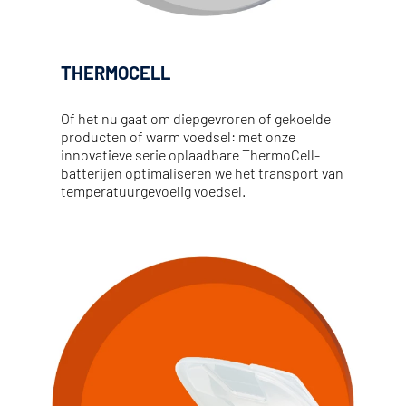
THERMOCELL
Of het nu gaat om diepgevroren of gekoelde 
producten of warm voedsel: met onze 
innovatieve serie oplaadbare ThermoCell-
batterijen optimaliseren we het transport van 
temperatuurgevoelig voedsel.