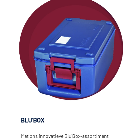
BLU'BOX
Met ons innovatieve Blu'Box-assortiment 