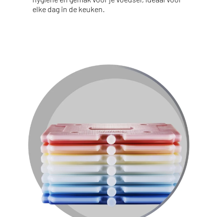
elke dag in de keuken.