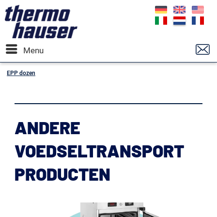
Menu
EPP dozen
ANDERE
VOEDSELTRANSPORT
PRODUCTEN