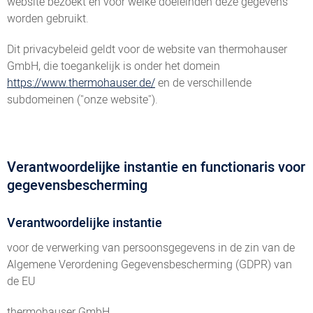
website bezoekt en voor welke doeleinden deze gegevens
worden gebruikt.
Dit privacybeleid geldt voor de website van thermohauser
GmbH, die toegankelijk is onder het domein
https://www.thermohauser.de/
en de verschillende
subdomeinen ("onze website").
Verantwoordelijke instantie en functionaris voor
gegevensbescherming
Verantwoordelijke instantie
voor de verwerking van persoonsgegevens in de zin van de
Algemene Verordening Gegevensbescherming (GDPR) van
de EU
thermohauser GmbH