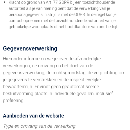
Klacht op grond van Art. 77 GDPR bij een toezichthoudende
autoriteit als je van mening bent dat de verwerking van je
persoonsgegevens in strijd is met de GDPR. In de regel kun je
contact opnemen met de toezichthoudende autoriteit van je
gebruikelijke woonplaats of het hoofdkantoor van ons bedrijf.
Gegevensverwerking
Hieronder informeren we je over de afzonderlijke
verwerkingen, de omvang en het doel van de
gegevensverwerking, de rechtsgrondslag, de verplichting om
je gegevens te verstrekken en de respectievelijke
bewaartermijn. Er vindt geen geautomatiseerde
besluitvorming plaats in individuele gevallen, inclusief
profilering.
Aanbieden van de website
Type en omvang van de verwerking