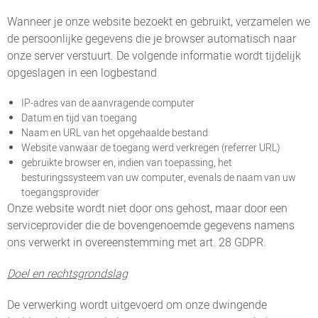
Wanneer je onze website bezoekt en gebruikt, verzamelen we
de persoonlijke gegevens die je browser automatisch naar
onze server verstuurt. De volgende informatie wordt tijdelijk
opgeslagen in een logbestand
IP-adres van de aanvragende computer
Datum en tijd van toegang
Naam en URL van het opgehaalde bestand
Website vanwaar de toegang werd verkregen (referrer URL)
gebruikte browser en, indien van toepassing, het
besturingssysteem van uw computer, evenals de naam van uw
toegangsprovider
Onze website wordt niet door ons gehost, maar door een
serviceprovider die de bovengenoemde gegevens namens
ons verwerkt in overeenstemming met art. 28 GDPR.
Doel en rechtsgrondslag
De verwerking wordt uitgevoerd om onze dwingende