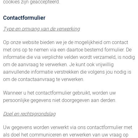
cookies zijn geaccepteerd.
Contactformulier
Type en omvang van de verwerking
Op onze website bieden we je de mogelijkheid om contact
met ons op te nemen via een daartoe bestemd formulier. De
informatie die via verplichte velden wordt verzameld, is nodig
om de aanvraag te verwerken. Je kunt ook vrijwillig
aanvullende informatie verstrekken die volgens jou nodig is
om de contactaanvraag te verwerken.
Wanneer u het contactformulier gebruikt, worden uw
persoonlijke gegevens niet doorgegeven aan derden.
Doel en rechtsgrondslag
Uw gegevens worden verwerkt via ons contactformulier met
als doel het communiceren en verwerken van uw vraag op