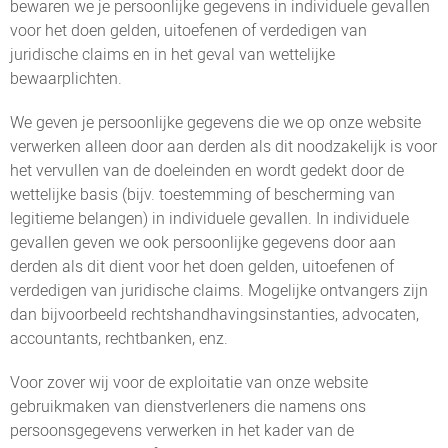
bewaren we je persoonlijke gegevens in individuele gevallen
voor het doen gelden, uitoefenen of verdedigen van
juridische claims en in het geval van wettelijke
bewaarplichten.
We geven je persoonlijke gegevens die we op onze website
verwerken alleen door aan derden als dit noodzakelijk is voor
het vervullen van de doeleinden en wordt gedekt door de
wettelijke basis (bijv. toestemming of bescherming van
legitieme belangen) in individuele gevallen. In individuele
gevallen geven we ook persoonlijke gegevens door aan
derden als dit dient voor het doen gelden, uitoefenen of
verdedigen van juridische claims. Mogelijke ontvangers zijn
dan bijvoorbeeld rechtshandhavingsinstanties, advocaten,
accountants, rechtbanken, enz.
Voor zover wij voor de exploitatie van onze website
gebruikmaken van dienstverleners die namens ons
persoonsgegevens verwerken in het kader van de