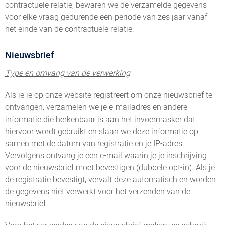
contractuele relatie, bewaren we de verzamelde gegevens
voor elke vraag gedurende een periode van zes jaar vanaf
het einde van de contractuele relatie.
Nieuwsbrief
Type en omvang van de verwerking
Als je je op onze website registreert om onze nieuwsbrief te
ontvangen, verzamelen we je e-mailadres en andere
informatie die herkenbaar is aan het invoermasker dat
hiervoor wordt gebruikt en slaan we deze informatie op
samen met de datum van registratie en je IP-adres.
Vervolgens ontvang je een e-mail waarin je je inschrijving
voor de nieuwsbrief moet bevestigen (dubbele opt-in). Als je
de registratie bevestigt, vervalt deze automatisch en worden
de gegevens niet verwerkt voor het verzenden van de
nieuwsbrief.