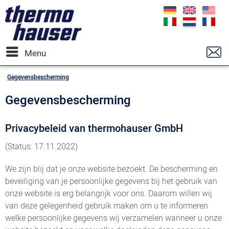
Menu
Gegevensbescherming
Gegevensbescherming
Privacybeleid van thermohauser GmbH
(Status: 17.11.2022)
We zijn blij dat je onze website bezoekt. De bescherming en
beveiliging van je persoonlijke gegevens bij het gebruik van
onze website is erg belangrijk voor ons. Daarom willen wij
van deze gelegenheid gebruik maken om u te informeren
welke persoonlijke gegevens wij verzamelen wanneer u onze