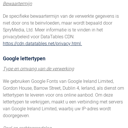
Bewaartermijn
De specifieke bewaartermijn van de verwerkte gegevens is
niet door ons te beïnvloeden, maar wordt bepaald door
SpryMedia, Ltd. Meer informatie is te vinden in het
privacybeleid voor DataTables CDN:
https://cdn.datatables.net/privacy.html.
Google lettertypen
Type en omvang van de verwerking
We gebruiken Google Fonts van Google Ireland Limited,
Gordon House, Barrow Street, Dublin 4, Ierland, als dienst om
lettertypen te leveren voor ons online aanbod. Om deze
lettertypen te verkrijgen, maakt u een verbinding met servers
van Google Ireland Limited, waarbij uw IP-adres wordt
doorgegeven.