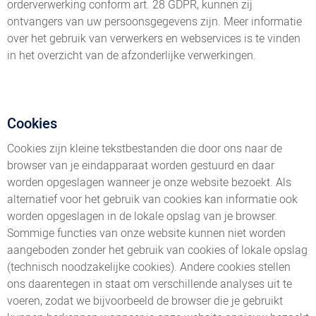
orderverwerking conform art. 28 GDPR, kunnen zij
ontvangers van uw persoonsgegevens zijn. Meer informatie
over het gebruik van verwerkers en webservices is te vinden
in het overzicht van de afzonderlijke verwerkingen.
Cookies
Cookies zijn kleine tekstbestanden die door ons naar de
browser van je eindapparaat worden gestuurd en daar
worden opgeslagen wanneer je onze website bezoekt. Als
alternatief voor het gebruik van cookies kan informatie ook
worden opgeslagen in de lokale opslag van je browser.
Sommige functies van onze website kunnen niet worden
aangeboden zonder het gebruik van cookies of lokale opslag
(technisch noodzakelijke cookies). Andere cookies stellen
ons daarentegen in staat om verschillende analyses uit te
voeren, zodat we bijvoorbeeld de browser die je gebruikt