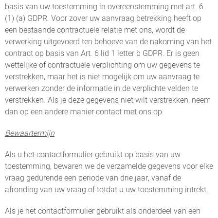
basis van uw toestemming in overeenstemming met art. 6
(1) (a) GDPR. Voor zover uw aanvraag betrekking heeft op
een bestaande contractuele relatie met ons, wordt de
verwerking uitgevoerd ten behoeve van de nakoming van het
contract op basis van Art. 6 lid 1 letter b GDPR. Er is geen
wettelijke of contractuele verplichting om uw gegevens te
verstrekken, maar het is niet mogelijk om uw aanvraag te
verwerken zonder de informatie in de verplichte velden te
verstrekken. Als je deze gegevens niet wilt verstrekken, neem
dan op een andere manier contact met ons op.
Bewaartermijn
Als u het contactformulier gebruikt op basis van uw
toestemming, bewaren we de verzamelde gegevens voor elke
vraag gedurende een periode van drie jaar, vanaf de
afronding van uw vraag of totdat u uw toestemming intrekt.
Als je het contactformulier gebruikt als onderdeel van een