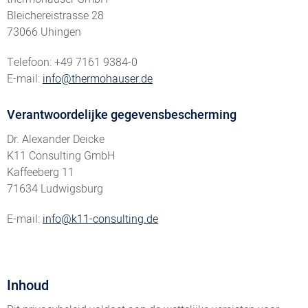
Bleichereistrasse 28
73066 Uhingen
Telefoon: +49 7161 9384-0
E-mail:
info@thermohauser.de
Verantwoordelijke gegevensbescherming
Dr. Alexander Deicke
K11 Consulting GmbH
Kaffeeberg 11
71634 Ludwigsburg
E-mail:
info@k11-consulting.de
Inhoud