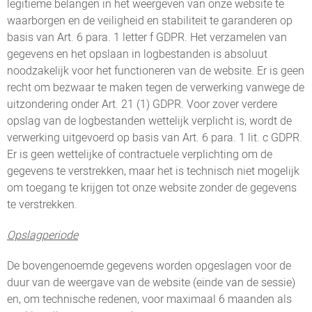
legitieme belangen in het weergeven van onze website te
waarborgen en de veiligheid en stabiliteit te garanderen op
basis van Art. 6 para. 1 letter f GDPR. Het verzamelen van
gegevens en het opslaan in logbestanden is absoluut
noodzakelijk voor het functioneren van de website. Er is geen
recht om bezwaar te maken tegen de verwerking vanwege de
uitzondering onder Art. 21 (1) GDPR. Voor zover verdere
opslag van de logbestanden wettelijk verplicht is, wordt de
verwerking uitgevoerd op basis van Art. 6 para. 1 lit. c GDPR.
Er is geen wettelijke of contractuele verplichting om de
gegevens te verstrekken, maar het is technisch niet mogelijk
om toegang te krijgen tot onze website zonder de gegevens
te verstrekken.
Opslagperiode
De bovengenoemde gegevens worden opgeslagen voor de
duur van de weergave van de website (einde van de sessie)
en, om technische redenen, voor maximaal 6 maanden als