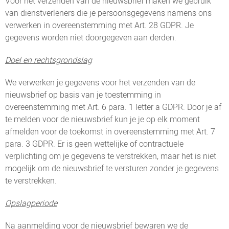
Voor het verzenden van de nieuwsbrief maken we gebruik
van dienstverleners die je persoonsgegevens namens ons
verwerken in overeenstemming met Art. 28 GDPR. Je
gegevens worden niet doorgegeven aan derden.
Doel en rechtsgrondslag
We verwerken je gegevens voor het verzenden van de
nieuwsbrief op basis van je toestemming in
overeenstemming met Art. 6 para. 1 letter a GDPR. Door je af
te melden voor de nieuwsbrief kun je je op elk moment
afmelden voor de toekomst in overeenstemming met Art. 7
para. 3 GDPR. Er is geen wettelijke of contractuele
verplichting om je gegevens te verstrekken, maar het is niet
mogelijk om de nieuwsbrief te versturen zonder je gegevens
te verstrekken.
Opslagperiode
Na aanmelding voor de nieuwsbrief bewaren we de