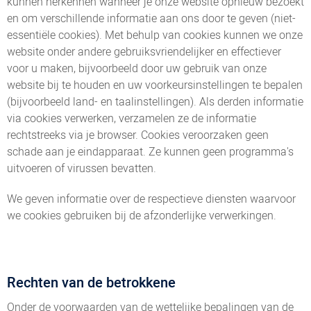
kunnen herkennen wanneer je onze website opnieuw bezoekt
en om verschillende informatie aan ons door te geven (niet-
essentiële cookies). Met behulp van cookies kunnen we onze
website onder andere gebruiksvriendelijker en effectiever
voor u maken, bijvoorbeeld door uw gebruik van onze
website bij te houden en uw voorkeursinstellingen te bepalen
(bijvoorbeeld land- en taalinstellingen). Als derden informatie
via cookies verwerken, verzamelen ze de informatie
rechtstreeks via je browser. Cookies veroorzaken geen
schade aan je eindapparaat. Ze kunnen geen programma's
uitvoeren of virussen bevatten.
We geven informatie over de respectieve diensten waarvoor
we cookies gebruiken bij de afzonderlijke verwerkingen.
Rechten van de betrokkene
Onder de voorwaarden van de wettelijke bepalingen van de