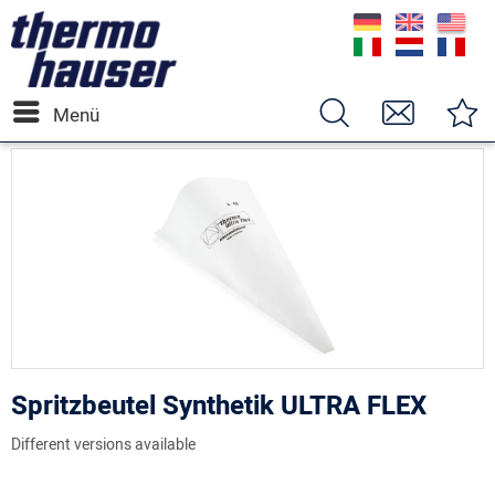
Menü
Spritzbeutel Synthetik ULTRA FLEX
Different versions available