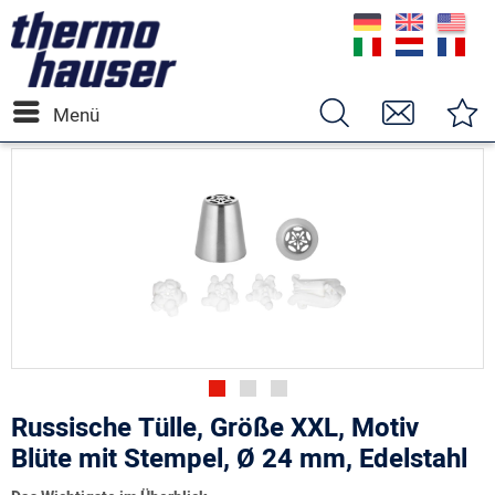
Menü
Russische Tülle, Größe XXL, Motiv
Blüte mit Stempel, Ø 24 mm, Edelstahl