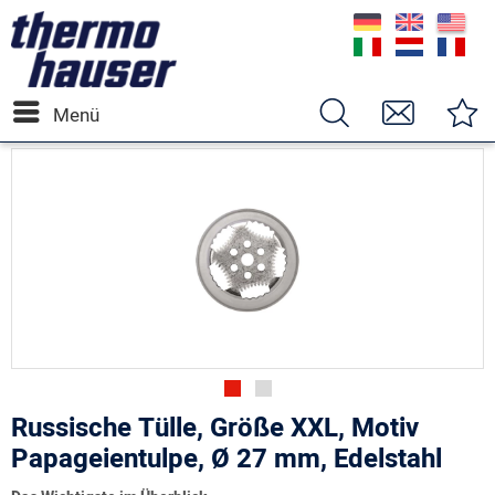
Menü
Russische Tülle, Größe XXL, Motiv
Papageientulpe, Ø 27 mm, Edelstahl