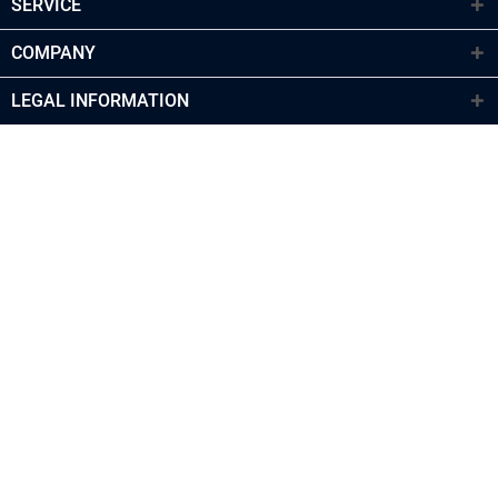
SERVICE
COMPANY
LEGAL INFORMATION