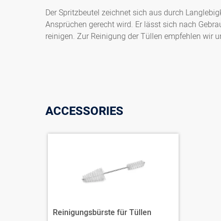
Der Spritzbeutel zeichnet sich aus durch Langlebigk
Ansprüchen gerecht wird. Er lässt sich nach Gebra
reinigen. Zur Reinigung der Tüllen empfehlen wir u
ACCESSORIES
Reinigungsbürste für Tüllen