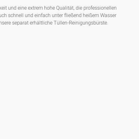
eit und eine extrem hohe Qualität, die professionellen
uch schnell und einfach unter fließend heißem Wasser
nsere separat erhältliche Tüllen-Reinigungsbürste.