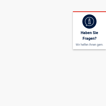
Haben Sie
Fragen?
Wir helfen Ihnen gern.