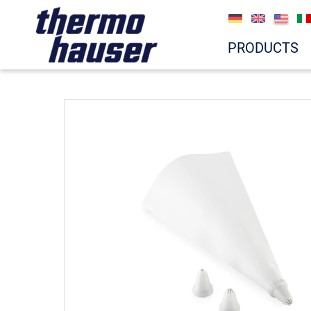
PRODUCTS