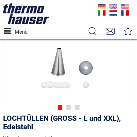
Menü
LOCHTÜLLEN (GROSS - L und XXL),
Edelstahl