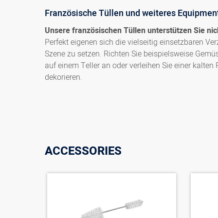
Französische Tüllen und weiteres Equipment
Unsere französischen Tüllen unterstützen Sie nic
Perfekt eigenen sich die vielseitig einsetzbaren V
Szene zu setzen. Richten Sie beispielsweise Gemüs
auf einem Teller an oder verleihen Sie einer kalten P
dekorieren.
ACCESSORIES