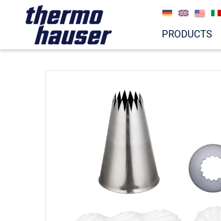
PRODUCTS