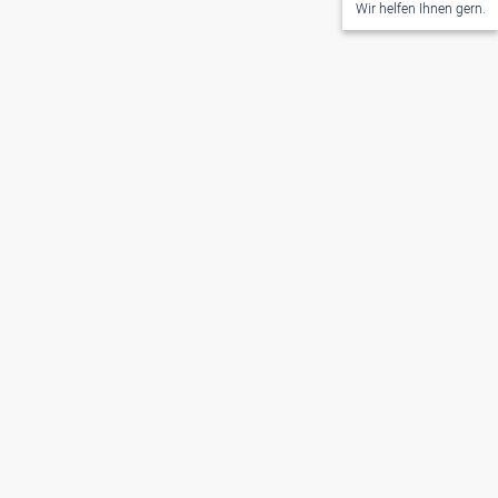
Wir helfen Ihnen gern.