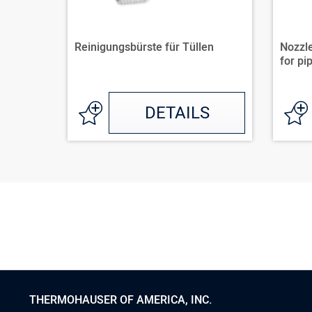
Reinigungsbürste für Tüllen
Nozzle
for pip
DETAILS
THERMOHAUSER OF AMERICA, INC.