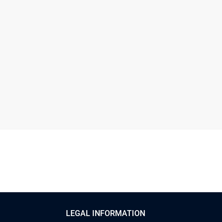
LEGAL INFORMATION