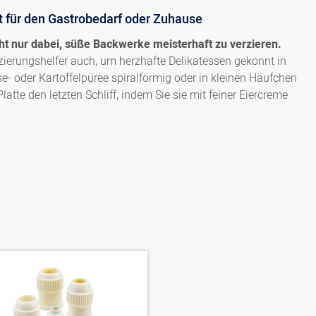
 für den Gastrobedarf oder Zuhause
ht nur dabei, süße Backwerke meisterhaft zu verzieren.
erzierungshelfer auch, um herzhafte Delikatessen gekonnt in
e- oder Kartoffelpüree spiralförmig oder in kleinen Häufchen
latte den letzten Schliff, indem Sie sie mit feiner Eiercreme