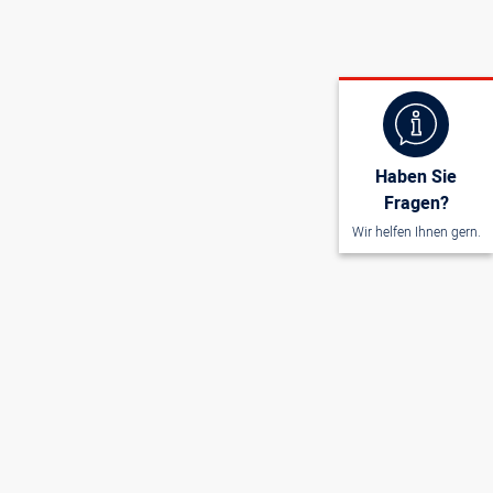
Haben Sie
Fragen?
Wir helfen Ihnen gern.