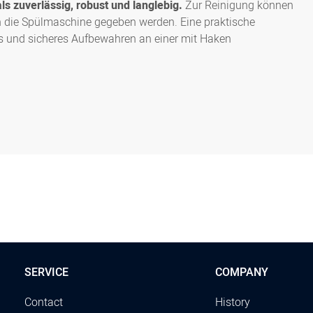
ls zuverlässig, robust und langlebig.
Zur Reinigung können
in die Spülmaschine gegeben werden. Eine praktische
 und sicheres Aufbewahren an einer mit Haken
SERVICE
COMPANY
Contact
History