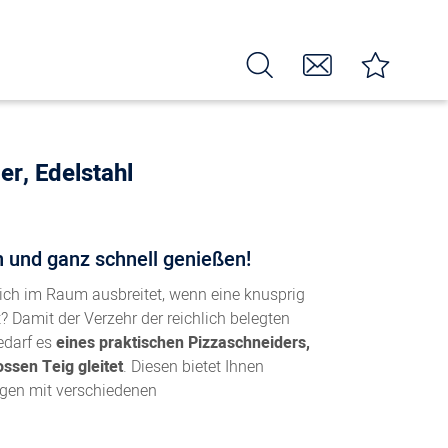
er, Edelstahl
 und ganz schnell genießen!
 sich im Raum ausbreitet, wenn eine knusprig
Damit der Verzehr der reichlich belegten
edarf es
eines praktischen Pizzaschneiders,
ssen Teig gleitet
. Diesen bietet Ihnen
gen mit verschiedenen