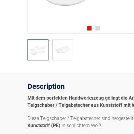
Description
Mit dem perfekten Handwerkszeug gelingt die Arb
Teigschaber / Teigabstecher aus Kunststoff mit
Diese Teigschaber / Teigabstecher sind hergestell
Kunststoff (PE)
in schlichtem Weiß.