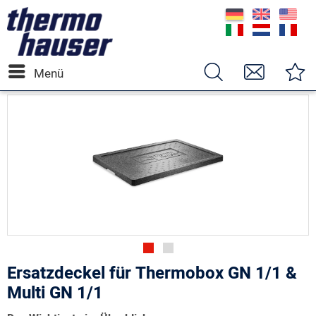
Menü
Ersatzdeckel für Thermobox GN 1/1 &
Multi GN 1/1