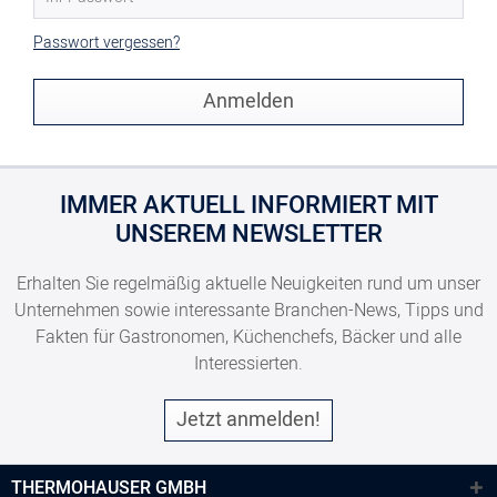
Passwort vergessen?
Anmelden
IMMER AKTUELL INFORMIERT MIT
UNSEREM NEWSLETTER
Erhalten Sie regelmäßig aktuelle Neuigkeiten rund um unser
Unternehmen sowie interessante Branchen-News, Tipps und
Fakten für Gastronomen, Küchenchefs, Bäcker und alle
Interessierten.
Jetzt anmelden!
THERMOHAUSER GMBH