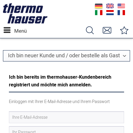
Menü
Ich bin neuer Kunde und / oder bestelle als Gast
Ich bin bereits im thermohauser-Kundenbereich
registriert und möchte mich anmelden.
Einloggen mit Ihrer E-Mail-Adresse und Ihrem Passwort