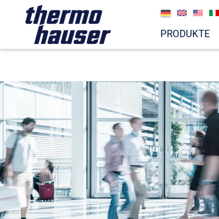
PRODUKTE