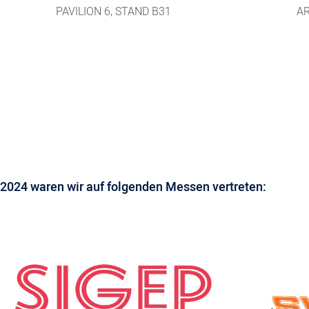
PAVILION 6, STAND B31
AR
2024 waren wir auf folgenden Messen vertreten: