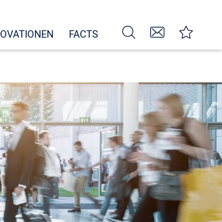
NOVATIONEN
FACTS