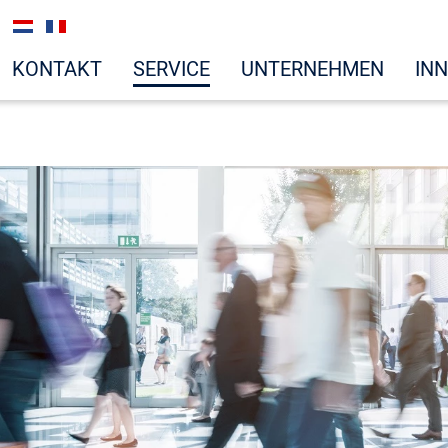
KONTAKT
SERVICE
UNTERNEHMEN
IN