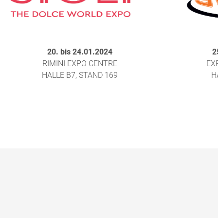
20. bis 24.01.2024
2
RIMINI EXPO CENTRE
EX
HALLE B7, STAND 169
H