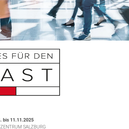
. bis 11.11.2025
EZENTRUM SALZBURG