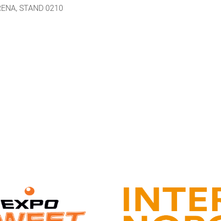
ENA, STAND 0210