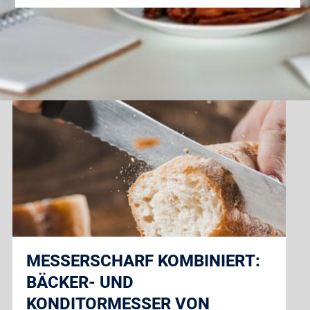
MESSERSCHARF KOMBINIERT:
BÄCKER- UND
KONDITORMESSER VON