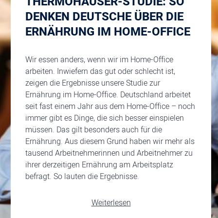
THERMOHAUSER-STUDIE: SO
DENKEN DEUTSCHE ÜBER DIE
ERNÄHRUNG IM HOME-OFFICE
Wir essen anders, wenn wir im Home-Office
arbeiten. Inwiefern das gut oder schlecht ist,
zeigen die Ergebnisse unsere Studie zur
Ernährung im Home-Office. Deutschland arbeitet
seit fast einem Jahr aus dem Home-Office – noch
immer gibt es Dinge, die sich besser einspielen
müssen. Das gilt besonders auch für die
Ernährung. Aus diesem Grund haben wir mehr als
tausend Arbeitnehmerinnen und Arbeitnehmer zu
ihrer derzeitigen Ernährung am Arbeitsplatz
befragt. So lauten die Ergebnisse.
Weiterlesen