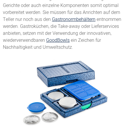
Gerichte oder auch einzelne Komponenten somit optimal
vorbereitet werden. Sie müssen für das Anrichten auf dem
Teller nur noch aus den
Gastronormbehältern
entnommen
werden. Gastroküchen, die Take-away oder Lieferservices
anbieten, setzen mit der Verwendung der innovativen,
wiederverwendbaren
GoodBowls
ein Zeichen für
Nachhaltigkeit und Umweltschutz.