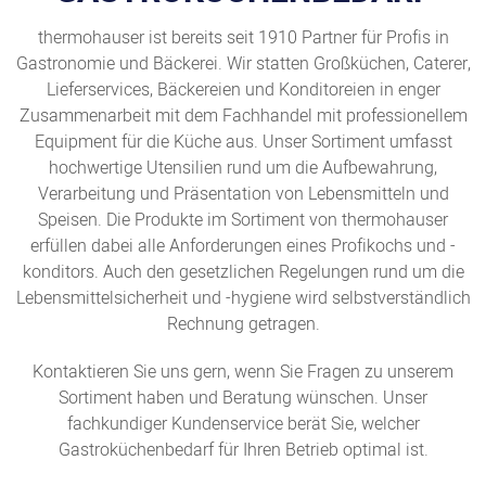
thermohauser ist bereits seit 1910 Partner für Profis in
Gastronomie und Bäckerei. Wir statten Großküchen, Caterer,
Lieferservices, Bäckereien und Konditoreien in enger
Zusammenarbeit mit dem Fachhandel mit professionellem
Equipment für die Küche aus. Unser Sortiment umfasst
hochwertige Utensilien rund um die Aufbewahrung,
Verarbeitung und Präsentation von Lebensmitteln und
Speisen. Die Produkte im Sortiment von thermohauser
erfüllen dabei alle Anforderungen eines Profikochs und -
konditors. Auch den gesetzlichen Regelungen rund um die
Lebensmittelsicherheit und -hygiene wird selbstverständlich
Rechnung getragen.
Kontaktieren Sie uns gern, wenn Sie Fragen zu unserem
Sortiment haben und Beratung wünschen. Unser
fachkundiger Kundenservice berät Sie, welcher
Gastroküchenbedarf für Ihren Betrieb optimal ist.