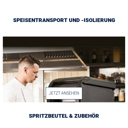
SPEISENTRANSPORT UND -ISOLIERUNG
JETZT ANSEHEN
SPRITZBEUTEL & ZUBEHÖR