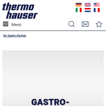
Menü
für Gastro Küchen
GASTRO-