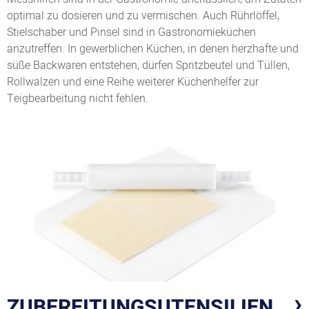
optimal zu dosieren und zu vermischen. Auch Rührlöffel,
Stielschaber und Pinsel sind in Gastronomieküchen
anzutreffen. In gewerblichen Küchen, in denen herzhafte und
süße Backwaren entstehen, dürfen Spritzbeutel und Tüllen,
Rollwalzen und eine Reihe weiterer Küchenhelfer zur
Teigbearbeitung nicht fehlen.
ZUBEREITUNGSUTENSILIEN