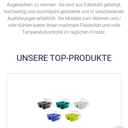
Augenschein zu nehmen. Sie sind aus Edelstahl gefertigt,
hochwertig und durchdacht gearbeitet und in verschiedenen
Ausführungen erhältlich. Die Modelle zum Wärmen und /
oder Kühlen bieten Ihnen maximale Flexibilität und volle
Temperaturkontrolle im täglichen Einsatz.
UNSERE TOP-PRODUKTE