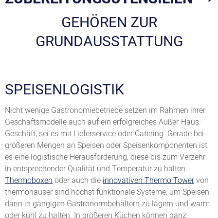
GEHÖREN ZUR
GRUNDAUSSTATTUNG
SPEISENLOGISTIK
Nicht wenige Gastronomiebetriebe setzen im Rahmen ihrer
Geschäftsmodelle auch auf ein erfolgreiches Außer-Haus-
Geschäft, sei es mit Lieferservice oder Catering. Gerade bei
größeren Mengen an Speisen oder Speisenkomponenten ist
es eine logistische Herausforderung, diese bis zum Verzehr
in entsprechender Qualität und Temperatur zu halten.
Thermoboxen
oder auch die
innovativen Thermo Tower
von
thermohauser sind höchst funktionale Systeme, um Speisen
darin in gängigen Gastronormbehältern zu lagern und warm
oder kühl zu halten. In größeren Küchen können ganz