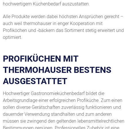
hochwertigem Küchenbedarf auszustatten.
Alle Produkte werden dabei höchsten Ansprüchen gerecht –
auch weil thermohauser in enger Kooperation mit
Profiköchen und ‑bäckern das Sortiment stetig erweitert und
optimiert.
PROFIKÜCHEN MIT
THERMOHAUSER BESTENS
AUSGESTATTET
Hochwertiger Gastronomieküchenbedarf bildet die
Arbeitsgrundlage einer erfolgreichen Profiküche. Zum einen
sollen diverse Gerätschaften zuverlässig funktionieren und
dauernder Verwendung standhalten und zum anderen
müssen sie zwingend den geltenden lebensmittelrechtlichen
Bestimmungen genügen. Professionelles Zubehör ist eine