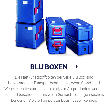
BLU'BOXEN
Die Hartkunststoffboxen der Serie Blu’Box sind
hervorragende Transportbehältnisse, wenn Stand- und
Wegezeiten besonders lang sind, vor Ort portioniert werden
soll und besonders dann, wenn Sie nach Lösungen suchen,
bei denen Sie die Temperatur beeinflussen können.