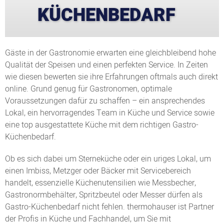
KÜCHENBEDARF
Gäste in der Gastronomie erwarten eine gleichbleibend hohe
Qualität der Speisen und einen perfekten Service. In Zeiten
wie diesen bewerten sie ihre Erfahrungen oftmals auch direkt
online. Grund genug für Gastronomen, optimale
Voraussetzungen dafür zu schaffen – ein ansprechendes
Lokal, ein hervorragendes Team in Küche und Service sowie
eine top ausgestattete Küche mit dem richtigen Gastro-
Küchenbedarf.
Ob es sich dabei um Sterneküche oder ein uriges Lokal, um
einen Imbiss, Metzger oder Bäcker mit Servicebereich
handelt, essenzielle Küchenutensilien wie Messbecher,
Gastronormbehälter, Spritzbeutel oder Messer dürfen als
Gastro-Küchenbedarf nicht fehlen. thermohauser ist Partner
der Profis in Küche und Fachhandel, um Sie mit