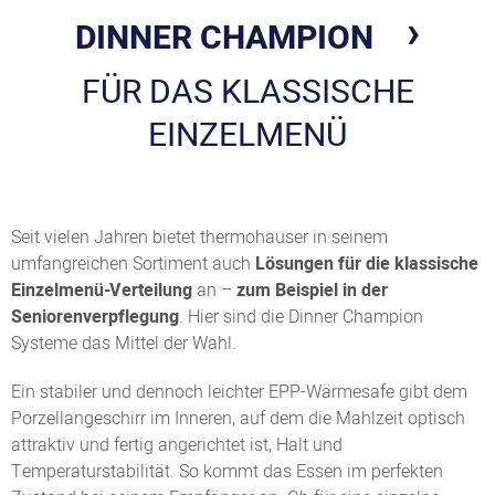
DINNER CHAMPION
FÜR DAS KLASSISCHE
EINZELMENÜ
Seit vielen Jahren bietet thermohauser in seinem
umfangreichen Sortiment auch
Lösungen für die klassische
Einzelmenü-Verteilung
an –
zum Beispiel in der
Seniorenverpflegung
. Hier sind die Dinner Champion
Systeme das Mittel der Wahl.
Ein stabiler und dennoch leichter EPP-Wärmesafe gibt dem
Porzellangeschirr im Inneren, auf dem die Mahlzeit optisch
attraktiv und fertig angerichtet ist, Halt und
Temperaturstabilität. So kommt das Essen im perfekten