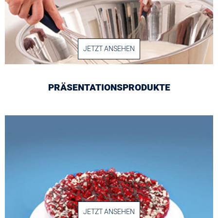
JETZT ANSEHEN
PRÄSENTATIONSPRODUKTE
JETZT ANSEHEN