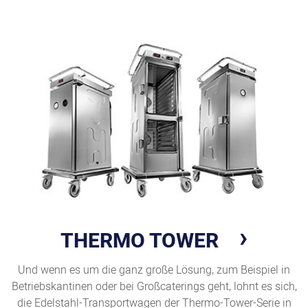
THERMO TOWER
Und wenn es um die ganz große Lösung, zum Beispiel in
Betriebskantinen oder bei Großcaterings geht, lohnt es sich,
die Edelstahl-Transportwagen der Thermo-Tower-Serie in