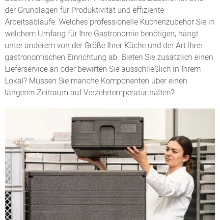
der Grundlagen für Produktivität und effiziente
Arbeitsabläufe. Welches professionelle Küchenzubehör Sie in
welchem Umfang für Ihre Gastronomie benötigen, hängt
unter anderem von der Größe Ihrer Küche und der Art Ihrer
gastronomischen Einrichtung ab. Bieten Sie zusätzlich einen
Lieferservice an oder bewirten Sie ausschließlich in Ihrem
Lokal? Müssen Sie manche Komponenten über einen
längeren Zeitraum auf Verzehrtemperatur halten?