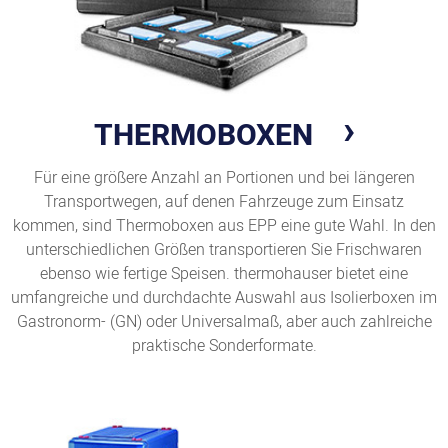
THERMOBOXEN
Für eine größere Anzahl an Portionen und bei längeren
Transportwegen, auf denen Fahrzeuge zum Einsatz
kommen, sind Thermoboxen aus EPP eine gute Wahl. In den
unterschiedlichen Größen transportieren Sie Frischwaren
ebenso wie fertige Speisen. thermohauser bietet eine
umfangreiche und durchdachte Auswahl aus Isolierboxen im
Gastronorm- (GN) oder Universalmaß, aber auch zahlreiche
praktische Sonderformate.