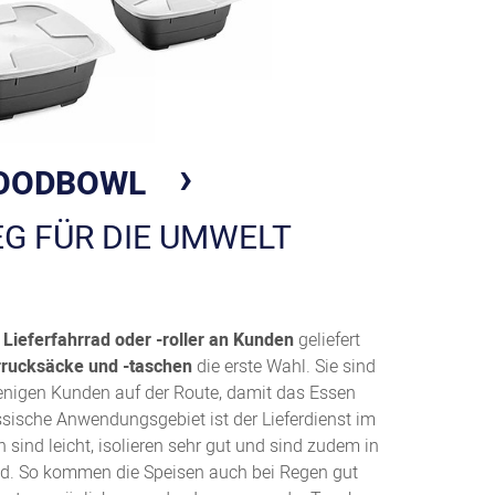
OODBOWL
G FÜR DIE UMWELT
s Lieferfahrrad oder -roller an Kunden
geliefert
rrucksäcke und -taschen
die erste Wahl. Sie sind
wenigen Kunden auf der Route, damit das Essen
ssische Anwendungsgebiet ist der Lieferdienst im
 sind leicht, isolieren sehr gut und sind zudem in
 So kommen die Speisen auch bei Regen gut