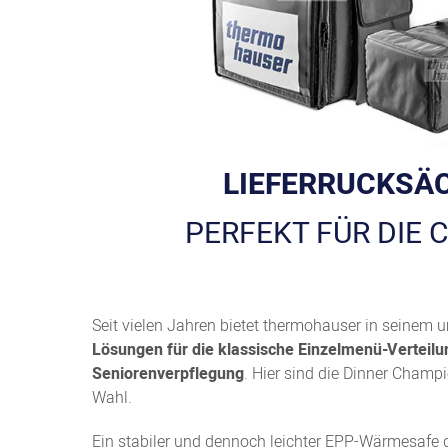
LIEFERRUCKSÄ
PERFEKT FÜR DIE 
Seit vielen Jahren bietet thermohauser in seinem
Lösungen für die klassische Einzelmenü-Verteilu
Seniorenverpflegung
. Hier sind die Dinner Champ
Wahl.
Ein stabiler und dennoch leichter EPP-Wärmesafe 