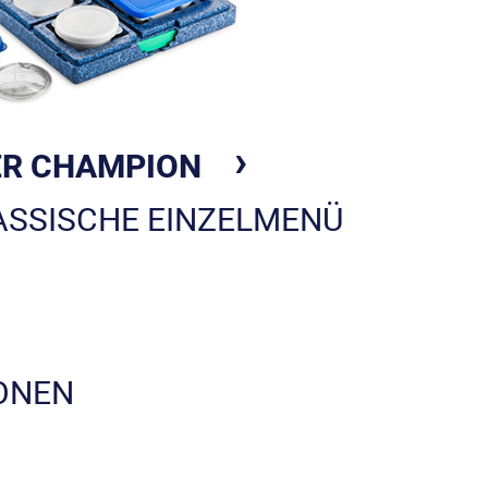
ER CHAMPION
ASSISCHE EINZELMENÜ
NEN