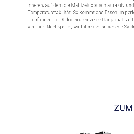
Inneren, auf dem die Mahlzeit optisch attraktiv und 
Temperaturstabilität. So kommt das Essen im perf
Empfänger an. Ob für eine einzelne Hauptmahlzeit
Vor- und Nachspeise, wir führen verschiedene Sys
ZUM 