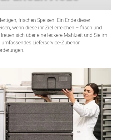
rtigen, frischen Speisen. Ein Ende dieser
eisen, wenn diese ihr Ziel erreichen – frisch und
freuen sich über eine leckere Mahlzeit und Sie im
n umfassendes Lieferservice-Zubehör
orderungen.