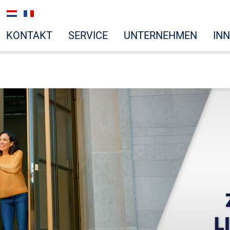
KONTAKT
SERVICE
UNTERNEHMEN
IN
L