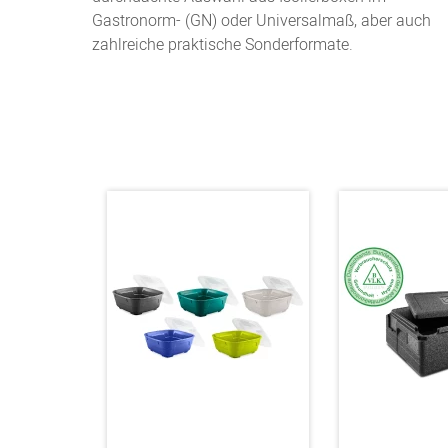
Gastronorm- (GN) oder Universalmaß, aber auch
zahlreiche praktische Sonderformate.