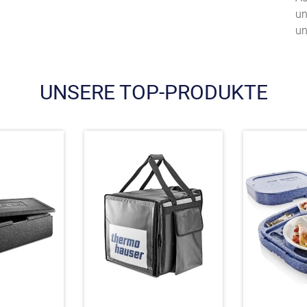
un
un
UNSERE TOP-PRODUKTE