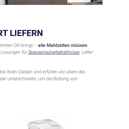
T LIEFERN
immten Ort bringt –
alle Mahlzeiten müssen
e Lösungen für
Speisenisolierbehältnisse
: Liefer-
 bei Ihren Gästen und erfüllen vor allem die
der unterschreiten, um die Bildung von