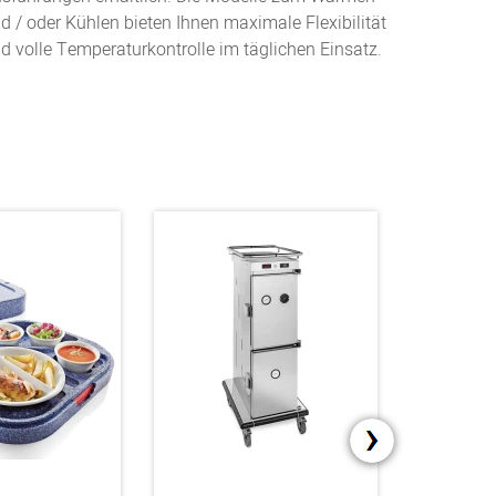
d / oder Kühlen bieten Ihnen maximale Flexibilität
d volle Temperaturkontrolle im täglichen Einsatz.