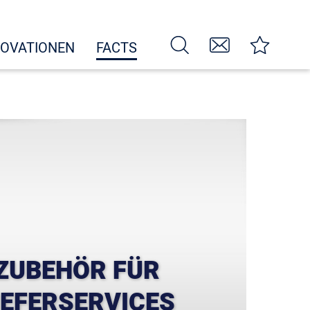
NOVATIONEN
FACTS
ZUBEHÖR FÜR
IEFERSERVICES