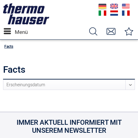
Menü
Facts
Facts
IMMER AKTUELL INFORMIERT MIT
UNSEREM NEWSLETTER