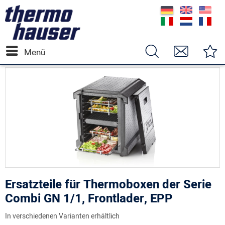
Menü
Ersatzteile für Thermoboxen der Serie
Combi GN 1/1, Frontlader, EPP
In verschiedenen Varianten erhältlich