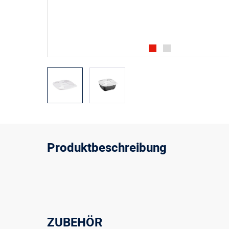
Produktbeschreibung
ZUBEHÖR