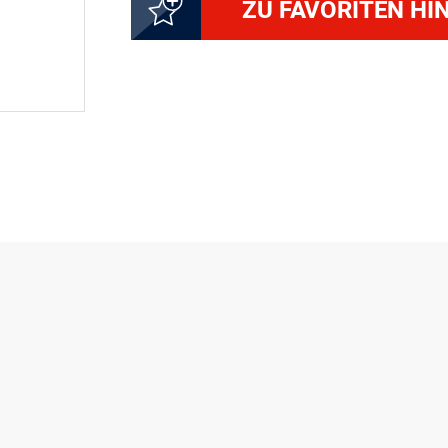
ZU FAVORITEN HI