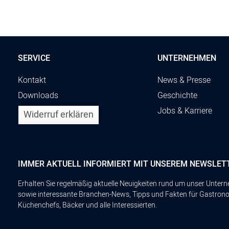
SERVICE
UNTERNEHMEN
Kontakt
News & Presse
Downloads
Geschichte
Jobs & Karriere
Widerruf erklären
IMMER AKTUELL INFORMIERT MIT UNSEREM NEWSLET
Erhalten Sie regelmäßig aktuelle Neuigkeiten rund um unser Unte
sowie interessante Branchen-News, Tipps und Fakten für Gastron
Küchenchefs, Bäcker und alle Interessierten.