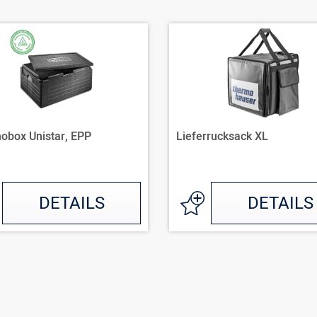
obox Unistar, EPP
Lieferrucksack XL
DETAILS
DETAILS