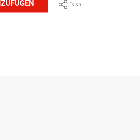
NZUFÜGEN
Teilen