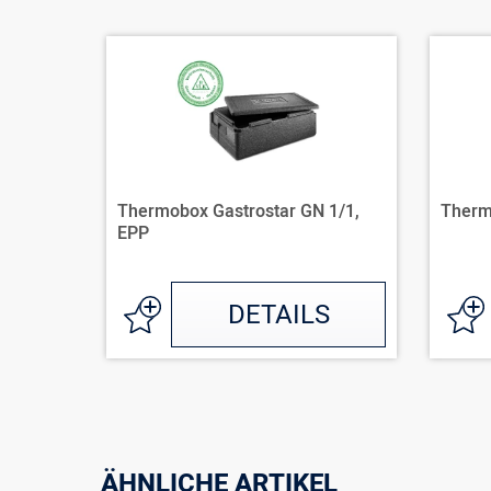
Thermobox Gastrostar GN 1/1,
Therm
EPP
DETAILS
ÄHNLICHE ARTIKEL