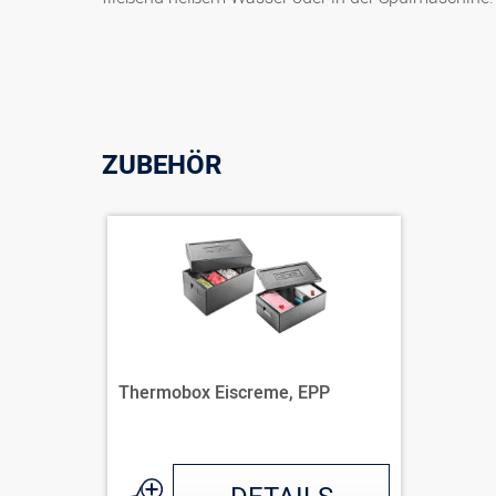
ZUBEHÖR
Thermobox Eiscreme, EPP