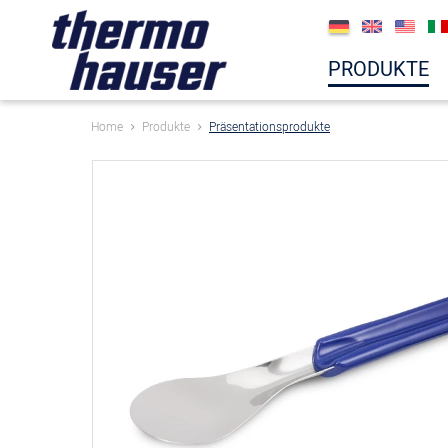
PRODUKTE
Home
Produkte
Präsentationsprodukte