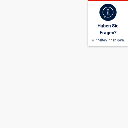
Haben Sie
Fragen?
Wir helfen Ihnen gern.