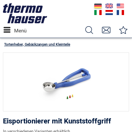
Menü
Tortenheber, Gebäckzangen und Kleinteile
Eisportionierer mit Kunststoffgriff
In verschiedenen Varianten erhältlich