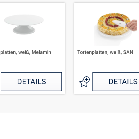
platten, weiß, Melamin
Tortenplatten, weiß, SAN
DETAILS
DETAILS