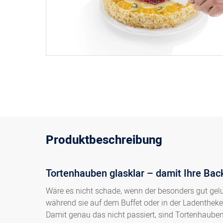
Produktbeschreibung
Tortenhauben glasklar – damit Ihre Back
Wäre es nicht schade, wenn der besonders gut gel
während sie auf dem Buffet oder in der Ladenthek
Damit genau das nicht passiert, sind Tortenhauben