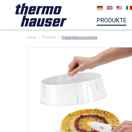
PRODUKTE
Home
Produkte
Präsentationsprodukte