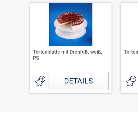
Tortenplatte mit Drehfuß, weiß,
Torten
PS
DETAILS