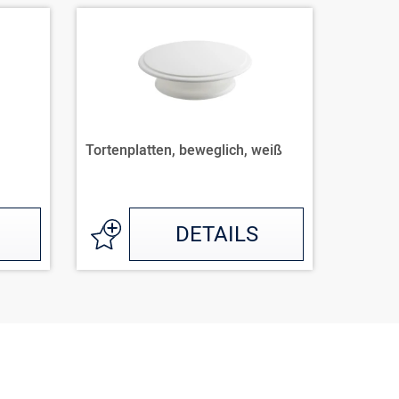
Tortenplatten, beweglich, weiß
DETAILS