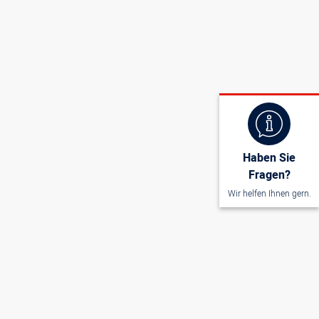
Haben Sie
Fragen?
Wir helfen Ihnen gern.