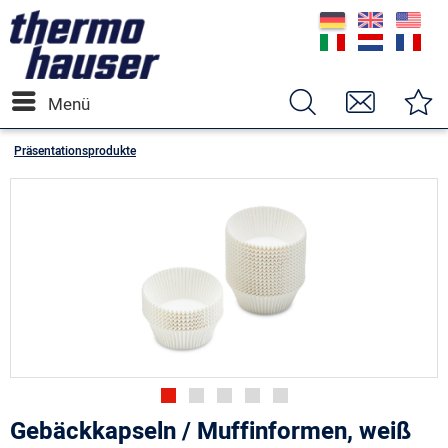
Menü
Präsentationsprodukte
Gebäckkapseln / Muffinformen, weiß