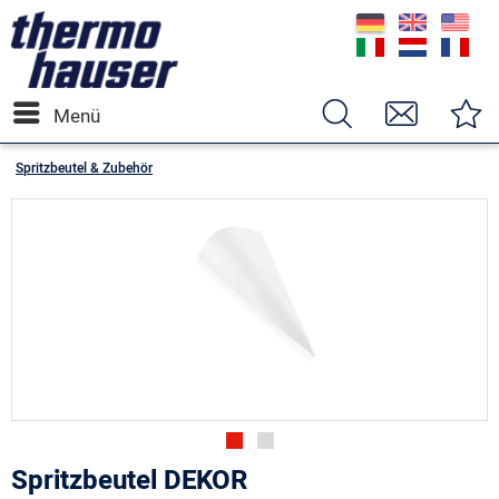
Menü
Spritzbeutel & Zubehör
Spritzbeutel DEKOR