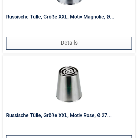
Russische Tülle, Größe XXL, Motiv Magnolie, Ø...
Details
Russische Tülle, Größe XXL, Motiv Rose, Ø 27...