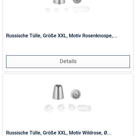
Russische Tülle, Größe XXL, Motiv Rosenknospe,...
Details
Russische Tülle, Größe XXL, Motiv Wildrose, Ø...