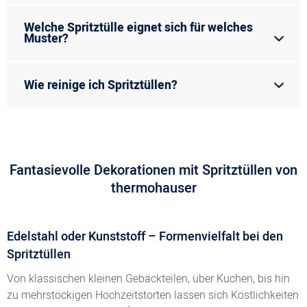
Welche Spritztülle eignet sich für welches
Muster?
Wie reinige ich Spritztüllen?
Fantasievolle Dekorationen mit Spritztüllen von
thermohauser
Edelstahl oder Kunststoff – Formenvielfalt bei den
Spritztüllen
Von klassischen kleinen Gebäckteilen, über Kuchen, bis hin
zu mehrstöckigen Hochzeitstorten lassen sich Köstlichkeiten