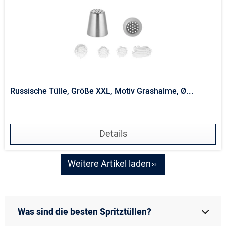
Russische Tülle, Größe XXL, Motiv Grashalme, Ø...
Details
Weitere Artikel laden
Was sind die besten Spritztüllen?