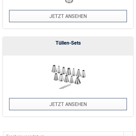
JETZT ANSEHEN
Tüllen-Sets
JETZT ANSEHEN