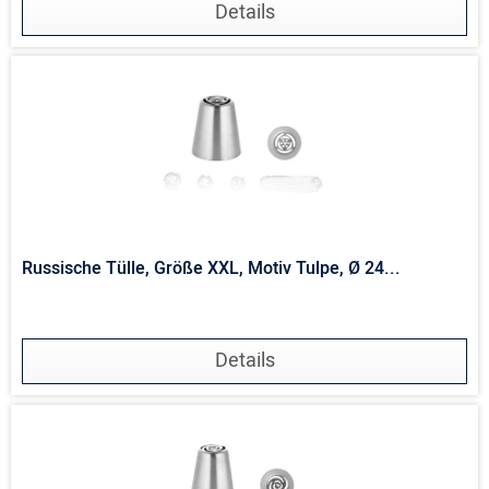
Details
Russische Tülle, Größe XXL, Motiv Tulpe, Ø 24...
Details