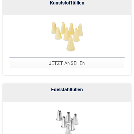
Kunststofftüllen
JETZT ANSEHEN
Edelstahltüllen