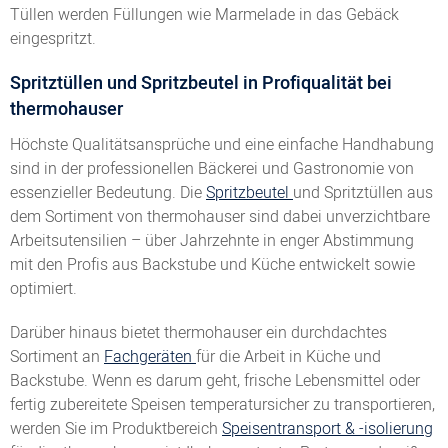
Tüllen werden Füllungen wie Marmelade in das Gebäck
eingespritzt.
Spritztüllen und Spritzbeutel in Profiqualität bei
thermohauser
Höchste Qualitätsansprüche und eine einfache Handhabung
sind in der professionellen Bäckerei und Gastronomie von
essenzieller Bedeutung. Die
Spritzbeutel
und Spritztüllen aus
dem Sortiment von thermohauser sind dabei unverzichtbare
Arbeitsutensilien – über Jahrzehnte in enger Abstimmung
mit den Profis aus Backstube und Küche entwickelt sowie
optimiert.
Darüber hinaus bietet thermohauser ein durchdachtes
Sortiment an
Fachgeräten
für die Arbeit in Küche und
Backstube. Wenn es darum geht, frische Lebensmittel oder
fertig zubereitete Speisen temperatursicher zu transportieren,
werden Sie im Produktbereich
Speisentransport & -isolierung