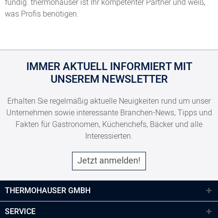
fündig. thermohauser ist Ihr kompetenter Partner und weiß,
was Profis benötigen.
IMMER AKTUELL INFORMIERT MIT
UNSEREM NEWSLETTER
Erhalten Sie regelmäßig aktuelle Neuigkeiten rund um unser
Unternehmen sowie interessante Branchen-News, Tipps und
Fakten für Gastronomen, Küchenchefs, Bäcker und alle
Interessierten.
Jetzt anmelden!
THERMOHAUSER GMBH
SERVICE