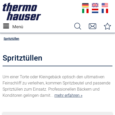
Menü
Spritztüllen
Spritztüllen
Um einer Torte oder Kleingebäck optisch den ultimativen
Feinschliff zu verleihen, kommen Spritzbeutel und passende
Spritztüllen zum Einsatz. Professionellen Bäckern und
Konditoren gelingen damit...
mehr erfahren »