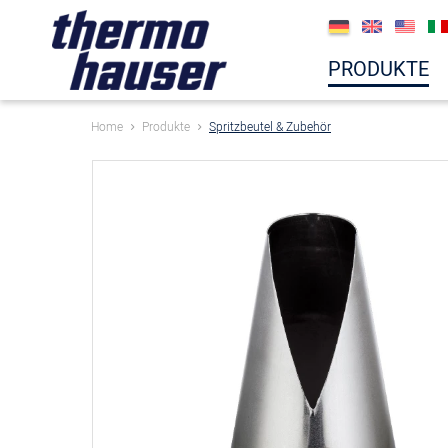
PRODUKTE
Home
Produkte
Spritzbeutel & Zubehör