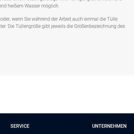
eßend heißem Wasser möglich.
 oder, wenn Sie während der Arbeit auch einmal die Tülle
r. Die Tüllengröße gibt jeweils die Größenbezeichnung des
SERVICE
UNTERNEHMEN