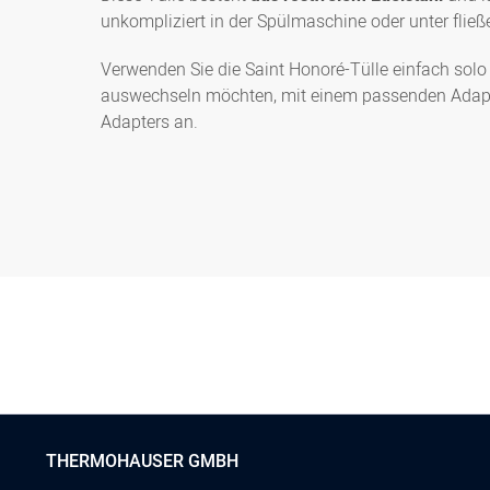
unkompliziert in der Spülmaschine oder unter fli
Verwenden Sie die Saint Honoré-Tülle einfach solo
auswechseln möchten, mit einem passenden Adapte
Adapters an.
THERMOHAUSER GMBH