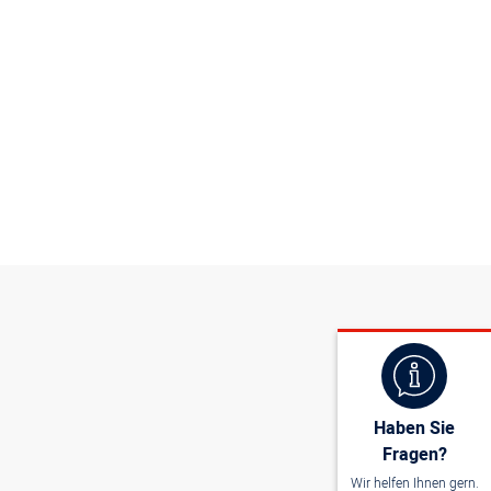
Haben Sie
Fragen?
Wir helfen Ihnen gern.