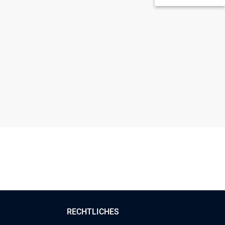
RECHTLICHES