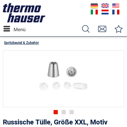
Menü
Spritzbeutel & Zubehör
Russische Tülle, Größe XXL, Motiv