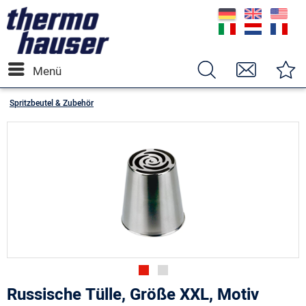
Menü
Spritzbeutel & Zubehör
Russische Tülle, Größe XXL, Motiv