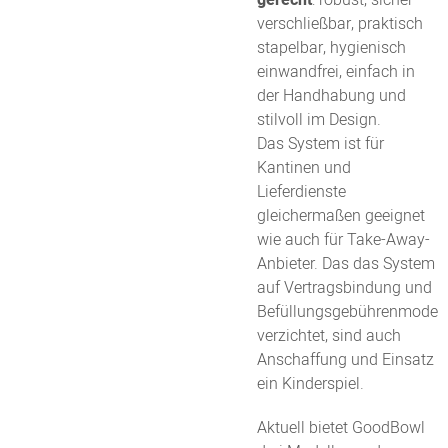
verschließbar, praktisch
stapelbar, hygienisch
einwandfrei, einfach in
der Handhabung und
stilvoll im Design.
Das System ist für
Kantinen und
Lieferdienste
gleichermaßen geeignet
wie auch für Take-Away-
Anbieter. Das das System
auf Vertragsbindung und
Befüllungsgebührenmodell
verzichtet, sind auch
Anschaffung und Einsatz
ein Kinderspiel.
Aktuell bietet GoodBowl