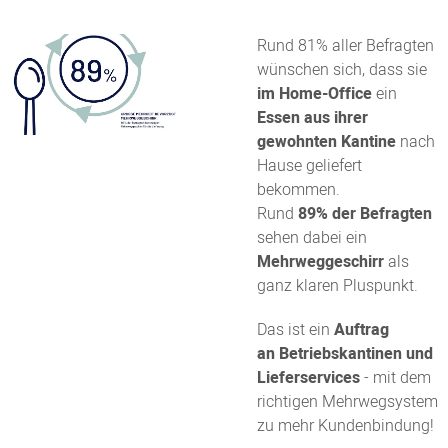
Rund 81% aller Befragten
wünschen sich, dass sie
im Home-Office
ein
Essen aus ihrer
gewohnten Kantine
nach
Hause geliefert
bekommen.
Rund
89% der Befragten
sehen dabei ein
Mehrweggeschirr
als
ganz klaren Pluspunkt.
Das ist ein
Auftrag
an Betriebskantinen und
Lieferservices
- mit dem
richtigen Mehrwegsystem
zu mehr Kundenbindung!