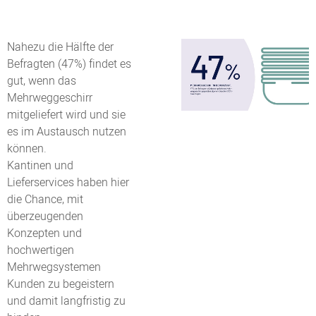
Nahezu die Hälfte der
Befragten (47%) findet es
gut, wenn das
Mehrweggeschirr
mitgeliefert wird und sie
es im Austausch nutzen
können.
Kantinen und
Lieferservices haben hier
die Chance, mit
überzeugenden
Konzepten und
hochwertigen
Mehrwegsystemen
Kunden zu begeistern
und damit langfristig zu