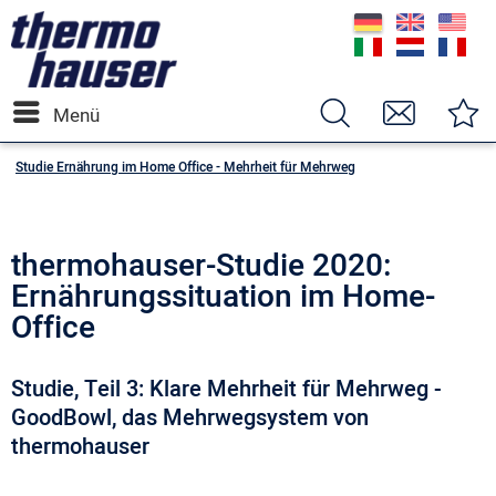
Menü
Studie Ernährung im Home Office - Mehrheit für Mehrweg
thermohauser-Studie 2020:
Ernährungssituation im Home-
Office
Studie, Teil 3: Klare Mehrheit für Mehrweg -
GoodBowl, das Mehrwegsystem von
thermohauser