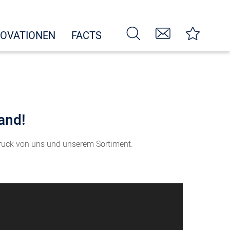
NOVATIONEN
FACTS
tand!
druck von uns und unserem Sortiment.