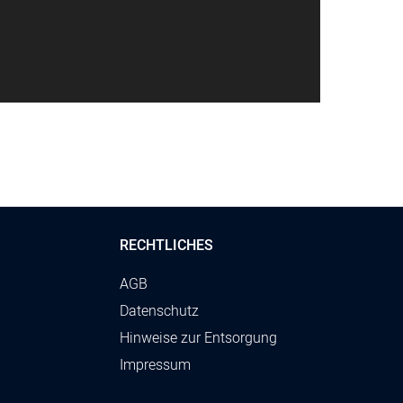
RECHTLICHES
AGB
Datenschutz
Hinweise zur Entsorgung
Impressum