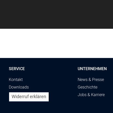
SERVICE
UNTERNEHMEN
Kontakt
News & Presse
Downloads
Geschichte
Jobs & Karriere
Widerruf erklären