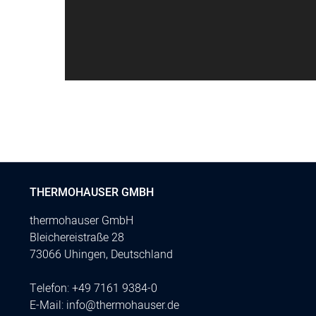
THERMOHAUSER GMBH
thermohauser GmbH
Bleichereistraße 28
73066 Uhingen, Deutschland
Telefon:
+49 7161 9384-0
E-Mail:
info@thermohauser.de