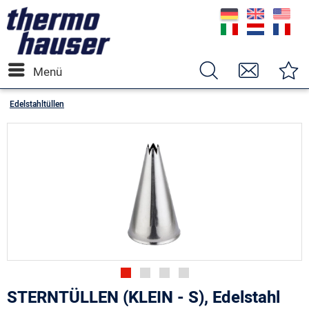
Menü
Edelstahltüllen
STERNTÜLLEN (KLEIN - S), Edelstahl