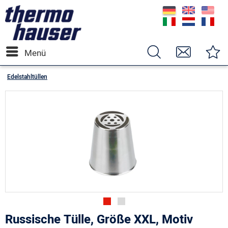
Menü
Edelstahltüllen
Russische Tülle, Größe XXL, Motiv