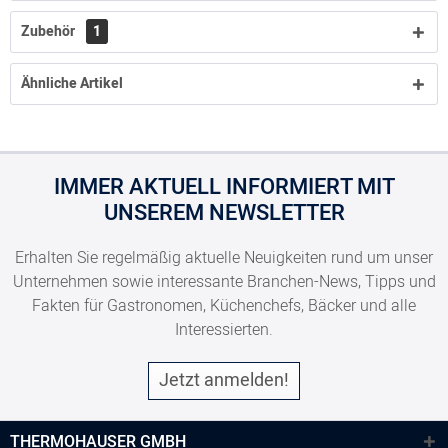
Zubehör
1
Ähnliche Artikel
IMMER AKTUELL INFORMIERT MIT
UNSEREM NEWSLETTER
Erhalten Sie regelmäßig aktuelle Neuigkeiten rund um unser
Unternehmen sowie interessante Branchen-News, Tipps und
Fakten für Gastronomen, Küchenchefs, Bäcker und alle
Interessierten.
Jetzt anmelden!
THERMOHAUSER GMBH