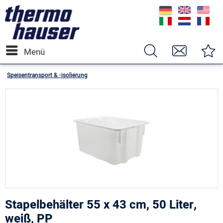
Menü
Speisentransport & -isolierung
Stapelbehälter 55 x 43 cm, 50 Liter,
weiß, PP