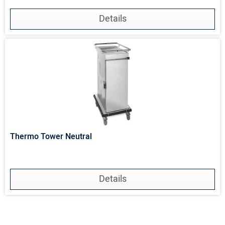
Details
Thermo Tower Neutral
Details