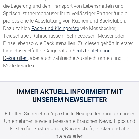
die Lagerung und den Transport von Lebensmitteln und
Speisen ist thermohauser Ihr zuverlässiger Partner für die
professionelle Ausstattung von Küchen und Backstuben.
Dazu zählen
Fach- und Kleingeräte
wie Messbecher,
Teigschaber, Rührschüsseln, Schneebesen, Messer oder
Pinsel ebenso wie Backutensilien. Zu diesen gehört in erster
Linie das vielfältige Angebot an
Spritzbeuteln und
Dekortüllen
, aber auch zahlreiche Ausstechformen und
Modellierartikel.
IMMER AKTUELL INFORMIERT MIT
UNSEREM NEWSLETTER
Erhalten Sie regelmäßig aktuelle Neuigkeiten rund um unser
Unternehmen sowie interessante Branchen-News, Tipps und
Fakten für Gastronomen, Küchenchefs, Bäcker und alle
Interessierten.