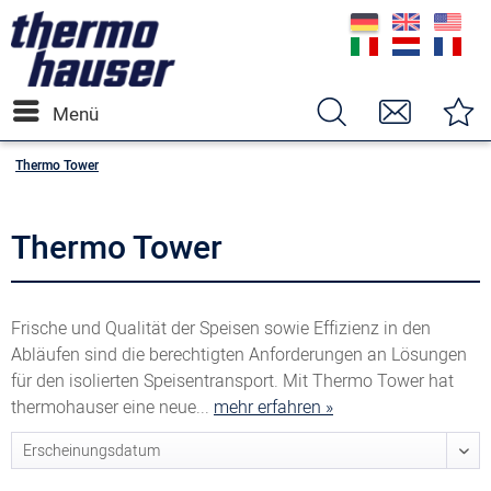
Menü
Thermo Tower
Thermo Tower
Frische und Qualität der Speisen sowie Effizienz in den
Abläufen sind die berechtigten Anforderungen an Lösungen
für den isolierten Speisentransport. Mit Thermo Tower hat
thermohauser eine neue...
mehr erfahren »