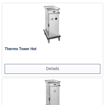
Thermo Tower Hot
Details