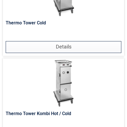
Thermo Tower Cold
Details
Thermo Tower Kombi Hot / Cold