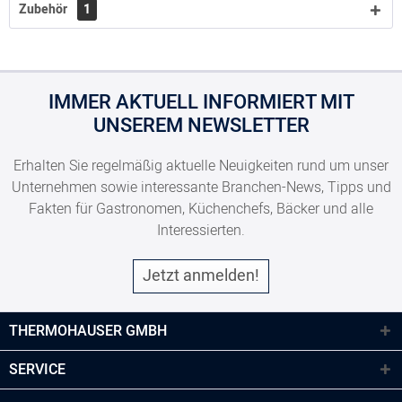
Zubehör
1
IMMER AKTUELL INFORMIERT MIT
UNSEREM NEWSLETTER
Erhalten Sie regelmäßig aktuelle Neuigkeiten rund um unser
Unternehmen sowie interessante Branchen-News, Tipps und
Fakten für Gastronomen, Küchenchefs, Bäcker und alle
Interessierten.
Jetzt anmelden!
THERMOHAUSER GMBH
SERVICE