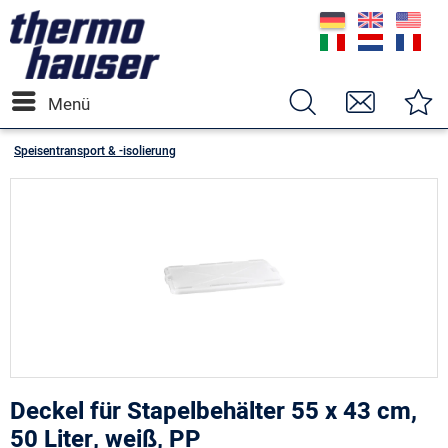
Menü
Speisentransport & -isolierung
Deckel für Stapelbehälter 55 x 43 cm,
50 Liter, weiß, PP