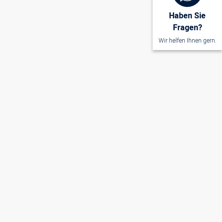
Haben Sie
Fragen?
Wir helfen Ihnen gern.