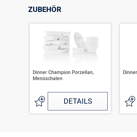
ZUBEHÖR
Dinner Champion Porzellan,
Dinne
Menüschalen
DETAILS