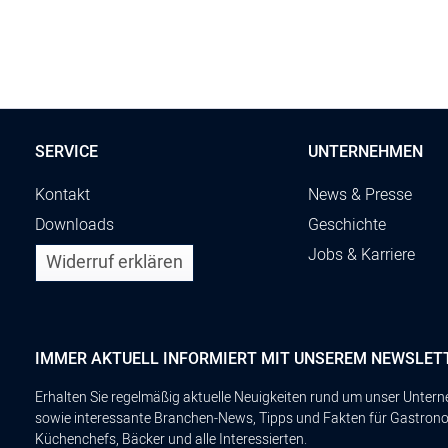
SERVICE
UNTERNEHMEN
Kontakt
News & Presse
Downloads
Geschichte
Jobs & Karriere
Widerruf erklären
IMMER AKTUELL INFORMIERT MIT UNSEREM NEWSLET
Erhalten Sie regelmäßig aktuelle Neuigkeiten rund um unser Unte
sowie interessante Branchen-News, Tipps und Fakten für Gastron
Küchenchefs, Bäcker und alle Interessierten.