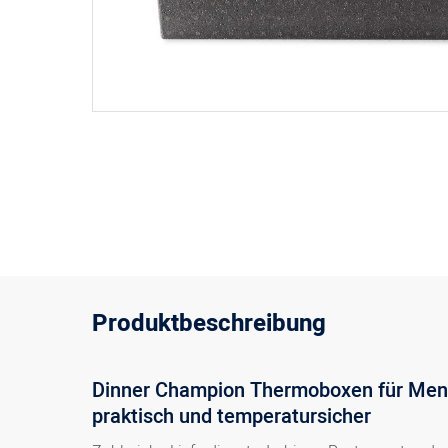
Produktbeschreibung
Dinner Champion Thermoboxen für Menü
praktisch und temperatursicher