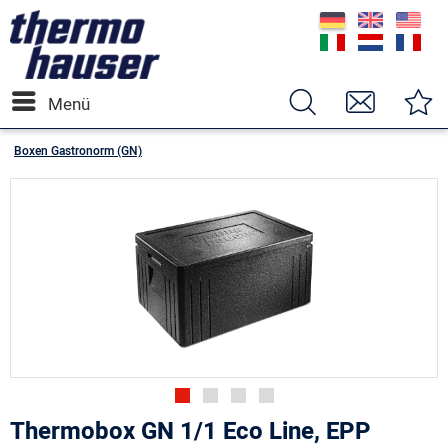
Menü
Boxen Gastronorm (GN)
Thermobox GN 1/1 Eco Line, EPP