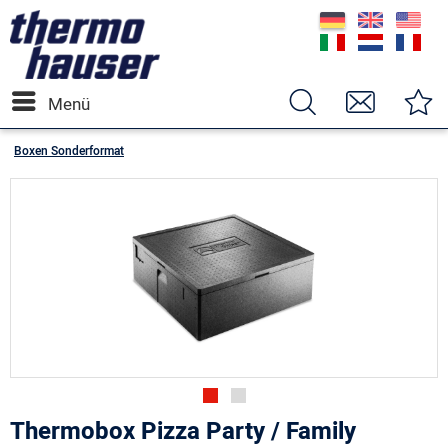
Menü
Boxen Sonderformat
Thermobox Pizza Party / Family