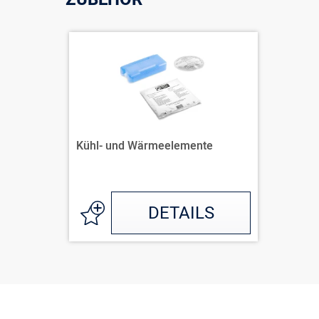
Kühl- und Wärmeelemente
DETAILS