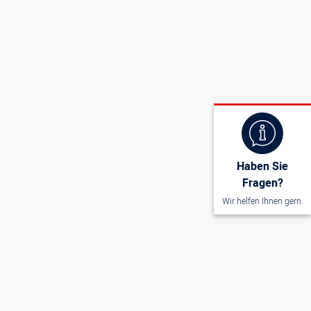
Haben Sie
Fragen?
Wir helfen Ihnen gern.