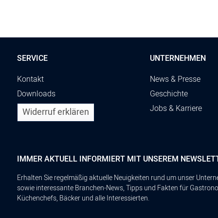
SERVICE
UNTERNEHMEN
Kontakt
News & Presse
Downloads
Geschichte
Jobs & Karriere
Widerruf erklären
IMMER AKTUELL INFORMIERT MIT UNSEREM NEWSLET
Erhalten Sie regelmäßig aktuelle Neuigkeiten rund um unser Unte
sowie interessante Branchen-News, Tipps und Fakten für Gastron
Küchenchefs, Bäcker und alle Interessierten.