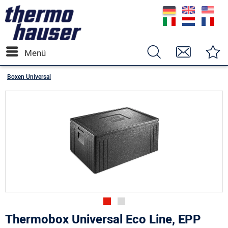
Menü
Boxen Universal
Thermobox Universal Eco Line, EPP