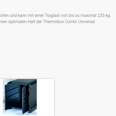
rollen und kann mit einer Traglast von bis zu maximal 235 kg
 einen optimalen Halt der Thermobox Combi Universal