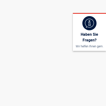
Haben Sie
Fragen?
Wir helfen Ihnen gern.