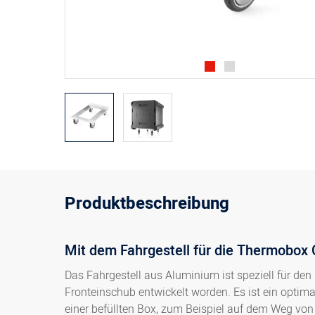
Produktbeschreibung
Mit dem Fahrgestell für die Thermobox Co
Das Fahrgestell aus Aluminium ist speziell für d
Fronteinschub entwickelt worden. Es ist ein optim
einer befüllten Box, zum Beispiel auf dem Weg von 