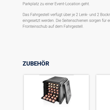
Parkplatz zu einer Event-Location geht.
Das Fahrgestell verfügt über je 2 Lenk- und 2 Bock
eingesetzt werden. Die Seitenschienen sorgen für
Fronteinschub auf dem Fahrgestell.
ZUBEHÖR