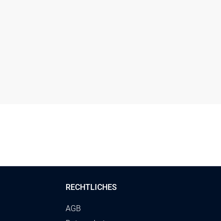
RECHTLICHES
AGB