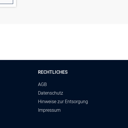
RECHTLICHES
AGB
Datenschutz
Hinweise zur Entsorgung
Impressum