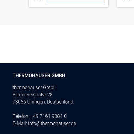
THERMOHAUSER GMBH
thermohauser GmbH
Bleichereistraße 28
73066 Uhingen, Deutschland
Telefon:
+49 7161 9384-0
E-Mail:
info@thermohauser.de