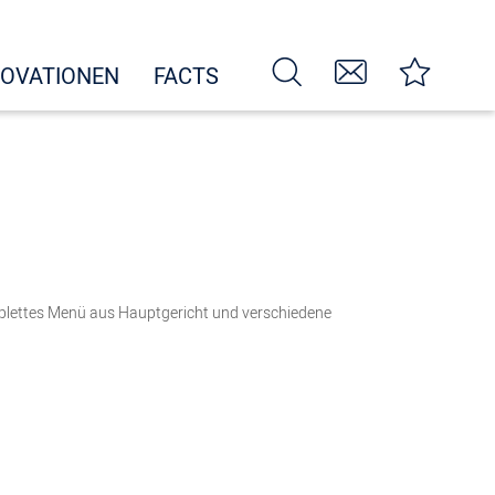
NOVATIONEN
FACTS
omplettes Menü aus Hauptgericht und verschiedene