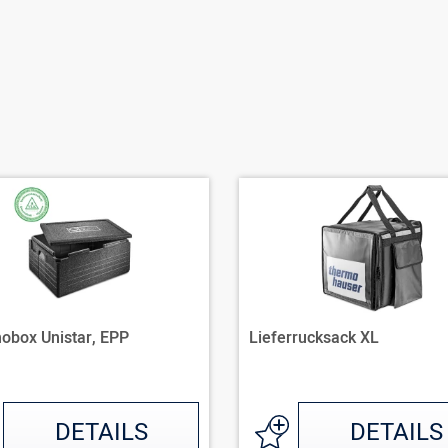
obox Unistar, EPP
Lieferrucksack XL
DETAILS
DETAILS