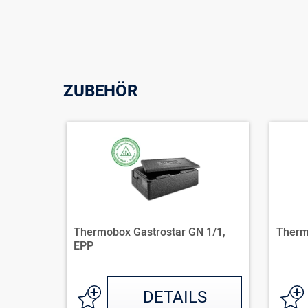
ZUBEHÖR
Thermobox Gastrostar GN 1/1,
Therm
EPP
DETAILS