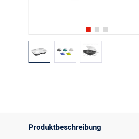
Produktbeschreibung