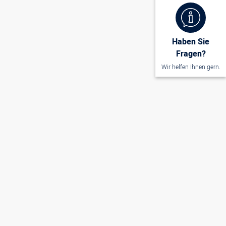
Haben Sie
Fragen?
Wir helfen Ihnen gern.